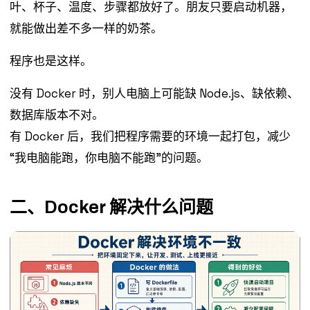
叶、杯子、温度、步骤都放好了。朋友只要启动机器，
就能做出差不多一样的奶茶。
程序也是这样。
没有 Docker 时，别人电脑上可能缺 Node.js、缺依赖、
数据库版本不对。
有 Docker 后，我们把程序需要的环境一起打包，减少
“我电脑能跑，你电脑不能跑”的问题。
二、Docker 解决什么问题