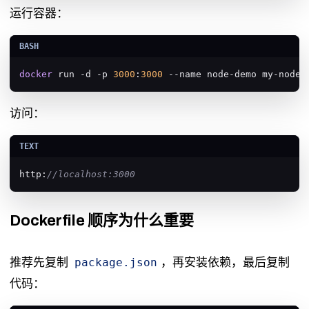
运行容器：
docker
 run -d -p 
3000
:
3000
 --name node-demo my-node-
访问：
http:
//localhost:3000
Dockerfile 顺序为什么重要
推荐先复制
，再安装依赖，最后复制
package.json
代码：