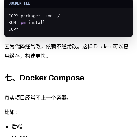
COPY package*.json ./

RUN 
npm
 install

COPY . .
因为代码经常改，依赖不经常改。这样 Docker 可以复
用缓存，构建更快。
七、Docker Compose
真实项目经常不止一个容器。
比如：
后端