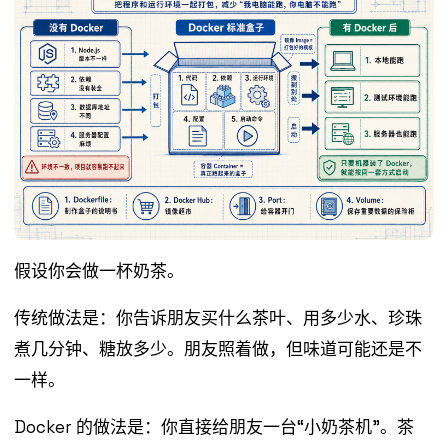
假设你会做一杯奶茶。
传统做法是：你告诉朋友买什么茶叶、用多少水、珍珠
煮几分钟、糖放多少。朋友照着做，但味道可能还是不
一样。
Docker 的做法是：你直接给朋友一台“小奶茶机”。茶