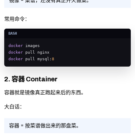
镜像 = 菜谱，还没有真正开火做菜。
常用命令：
docker
docker
docker
 pull mysql:
8
2. 容器 Container
容器就是镜像真正跑起来后的东西。
大白话：
容器 = 按菜谱做出来的那盘菜。