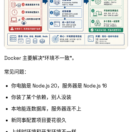
Docker 主要解决“环境不一致”。
常见问题：
你电脑是 Node.js 20，服务器是 Node.js 16
你装了某个依赖，别人没装
本地能连数据库，服务器连不上
新同事配置项目要花很久
上线时环境和开发环境不一样