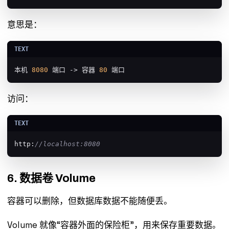
意思是：
本机 
8080
 端口 -> 容器 
80
 端口
访问：
http:
//localhost:8080
6. 数据卷 Volume
容器可以删除，但数据库数据不能随便丢。
Volume 就像“容器外面的保险柜”，用来保存重要数据。