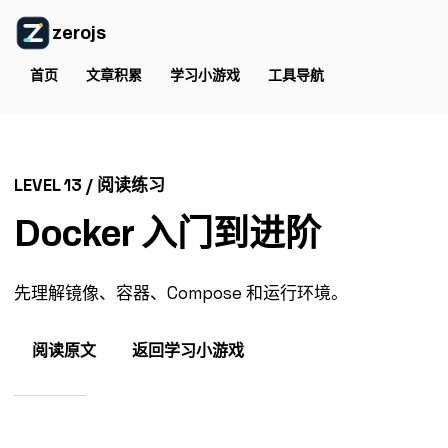
zerojs
首页
文章积累
学习小游戏
工具导航
LEVEL 13 / 阅读练习
Docker 入门到进阶
先理解镜像、容器、Compose 和运行环境。
阅读原文
返回学习小游戏