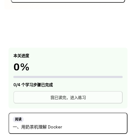
本关进度
0%
0/4 个学习步骤已完成
我已读完，进入练习
阅读
一、用奶茶机理解 Docker