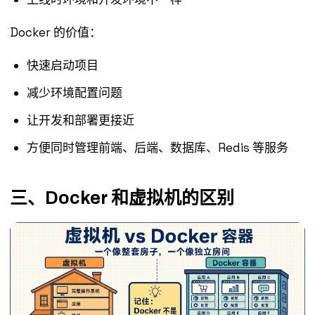
Docker 的价值：
快速启动项目
减少环境配置问题
让开发和部署更接近
方便同时管理前端、后端、数据库、Redis 等服务
三、Docker 和虚拟机的区别