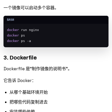
一个镜像可以启动多个容器。
docker
docker
docker
 ps -a
3. Dockerfile
Dockerfile 是“制作镜像的说明书”。
它告诉 Docker：
从哪个基础环境开始
把哪些代码复制进去
安装哪些依赖