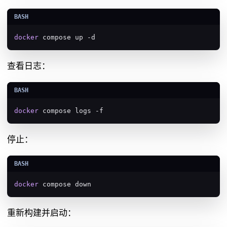
docker
 compose up -d
查看日志：
docker
 compose logs -f
停止：
docker
 compose down
重新构建并启动：