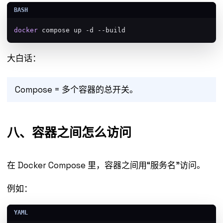
docker
 compose up -d --build
大白话：
Compose = 多个容器的总开关。
八、容器之间怎么访问
在 Docker Compose 里，容器之间用“服务名”访问。
例如：