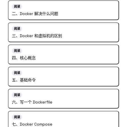
阅读
二、Docker 解决什么问题
阅读
三、Docker 和虚拟机的区别
阅读
四、核心概念
阅读
五、基础命令
阅读
六、写一个 Dockerfile
阅读
七、Docker Compose