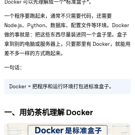
Docker 可以先理解成一个“标准盒子”。
一个程序要跑起来，通常不只需要代码，还需要
Node.js、Python、数据库、配置文件等环境。Docker
做的事就是：把这些东西尽量装进同一个盒子里。盒子
拿到别的电脑或服务器上，只要那里有 Docker，就能用
差不多一样的方式跑起来。
一句话：
Docker = 把程序和运行环境打包进标准盒子。
一、用奶茶机理解 Docker