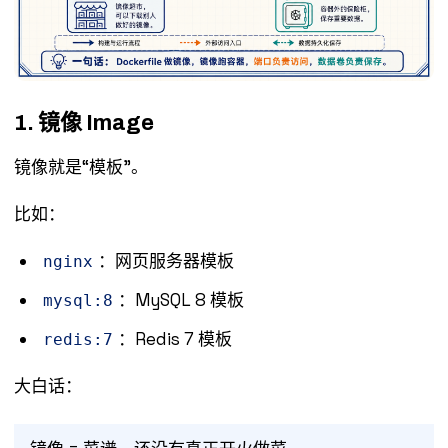
1. 镜像 Image
镜像就是“模板”。
比如：
：网页服务器模板
nginx
：MySQL 8 模板
mysql:8
：Redis 7 模板
redis:7
大白话：