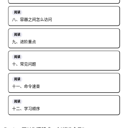
阅读
八、容器之间怎么访问
阅读
九、进阶重点
阅读
十、常见问题
阅读
十一、命令速查
阅读
十二、学习顺序