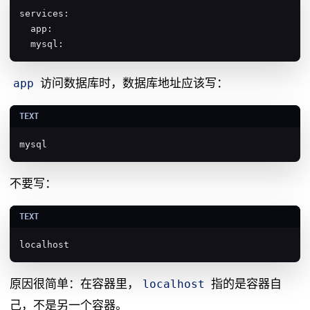
services:

  app:

  mysql:
访问数据库时，数据库地址应该写：
app
mysql
不要写：
localhost
原因很简单：在容器里，
指的是容器自
localhost
己，不是另一个容器。