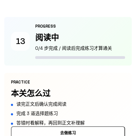
PROGRESS
阅读中
13
0/4 步完成 / 阅读后完成练习才算通关
PRACTICE
本关怎么过
读完正文后确认完成阅读
完成 3 道选择题练习
答错时看解释，再回到正文补理解
去做练习