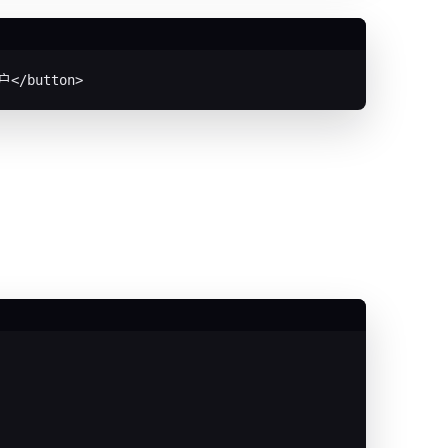
</button>